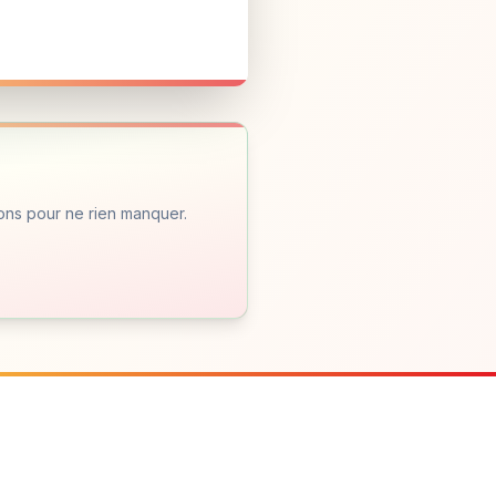
ons pour ne rien manquer.