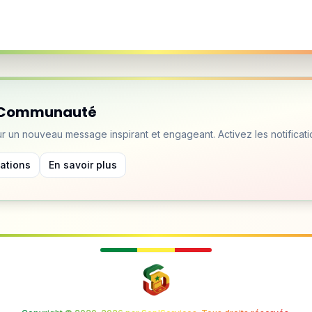
a Communauté
 un nouveau message inspirant et engageant. Activez les notificati
cations
En savoir plus