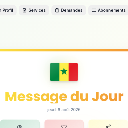
 Profil
Services
Demandes
Abonnements
Message du Jour
jeudi 6 août 2026