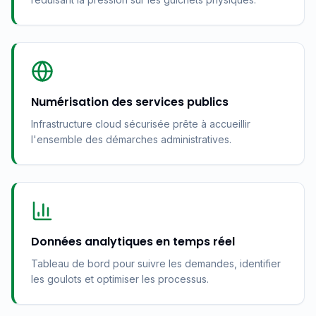
Numérisation des services publics
Infrastructure cloud sécurisée prête à accueillir
l'ensemble des démarches administratives.
Données analytiques en temps réel
Tableau de bord pour suivre les demandes, identifier
les goulots et optimiser les processus.