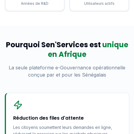
Années de R&D
Utilisateurs actifs
Pourquoi Sen'Services est
unique
en Afrique
La seule plateforme e-Gouvernance opérationnelle
conçue par et pour les Sénégalais
Réduction des files d'attente
Les citoyens soumettent leurs demandes en ligne,
réduisant la pression sur les guichets physiques.