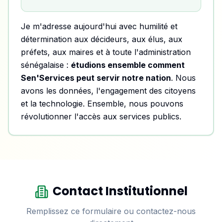
Je m'adresse aujourd'hui avec humilité et
détermination aux décideurs, aux élus, aux
préfets, aux maires et à toute l'administration
sénégalaise :
étudions ensemble comment
Sen'Services peut servir notre nation
. Nous
avons les données, l'engagement des citoyens
et la technologie. Ensemble, nous pouvons
révolutionner l'accès aux services publics.
Contact Institutionnel
Remplissez ce formulaire ou contactez-nous