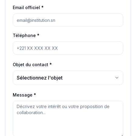
Email officiel *
Téléphone *
Objet du contact *
Sélectionnez l'objet
Message *