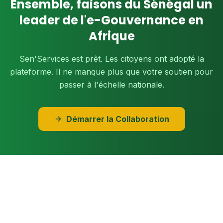
Ensemble, faisons du Sénégal un
leader de l'e-Gouvernance en
Afrique
Sen'Services est prêt. Les citoyens ont adopté la
plateforme. Il ne manque plus que votre soutien pour
passer à l'échelle nationale.
Démarrer la Collaboration