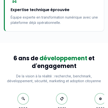
Expertise technique éprouvée
Équipe experte en transformation numérique avec une
plateforme déjà opérationnelle.
6 ans de
développement
et
d'engagement
De la vision à la réalité : recherche, benchmark,
développement, sécurité, marketing et adoption citoyenne
🔍
📋
⚙️