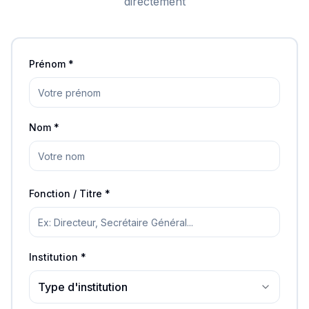
directement
Prénom *
Nom *
Fonction / Titre *
Institution *
Type d'institution