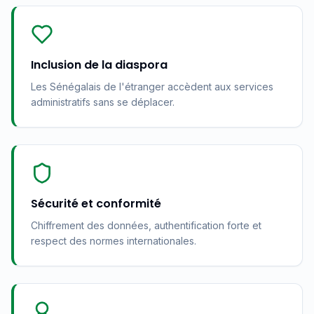
Inclusion de la diaspora
Les Sénégalais de l'étranger accèdent aux services
administratifs sans se déplacer.
Sécurité et conformité
Chiffrement des données, authentification forte et
respect des normes internationales.