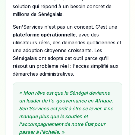
solution qui répond à un besoin concret de
millions de Sénégalais.
Sen'Services n'est pas un concept. C'est une
plateforme opérationnelle
, avec des
utilisateurs réels, des demandes quotidiennes et
une adoption citoyenne croissante. Les
Sénégalais ont adopté cet outil parce qu'il
résout un problème réel : l'accès simplifié aux
démarches administratives.
« Mon rêve est que le Sénégal devienne
un leader de l'e-gouvernance en Afrique.
Sen'Services est prêt à être ce levier. Il ne
manque plus que le soutien et
l'accompagnement de notre État pour
passer à l'échelle. »